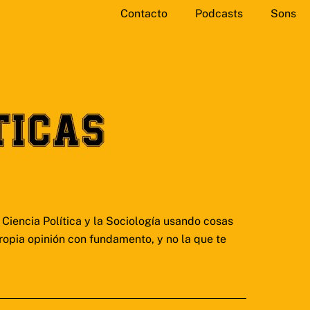
Contacto
Podcasts
Sons
Ciencia Política y la Sociología usando cosas
ropia opinión con fundamento, y no la que te