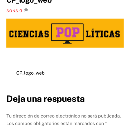
0
SONS
CP_logo_web
Deja una respuesta
Tu dirección de correo electrónico no será publicada.
Los campos obligatorios están marcados con
*