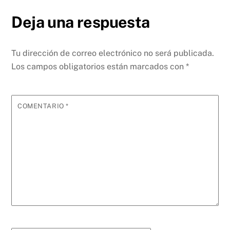
Deja una respuesta
Tu dirección de correo electrónico no será publicada.
Los campos obligatorios están marcados con
*
COMENTARIO
*