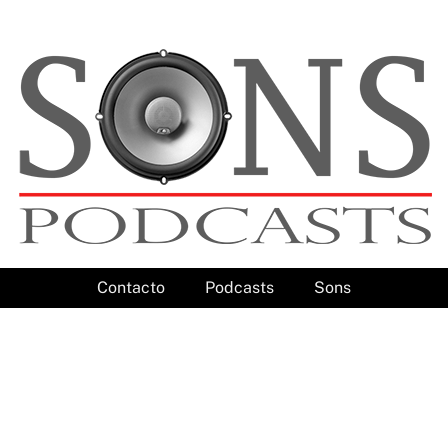
Contacto
Podcasts
Sons