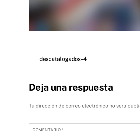
descatalogados-4
Deja una respuesta
Tu dirección de correo electrónico no será publ
COMENTARIO
*