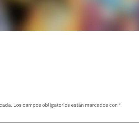
icada.
Los campos obligatorios están marcados con
*