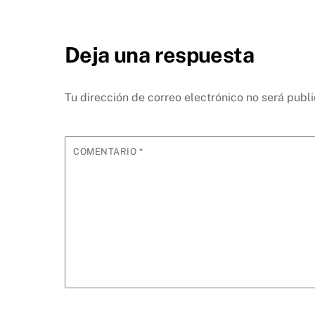
Deja una respuesta
Tu dirección de correo electrónico no será publ
COMENTARIO
*