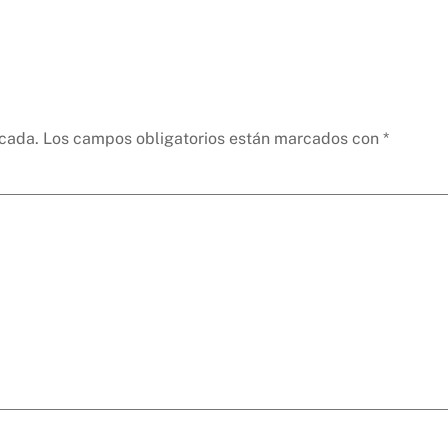
icada.
Los campos obligatorios están marcados con
*