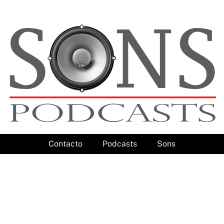
Contacto
Podcasts
Sons