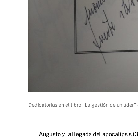
Dedicatorias en el libro “La gestión de un líder” 
Augusto y la llegada del apocalipsis (3