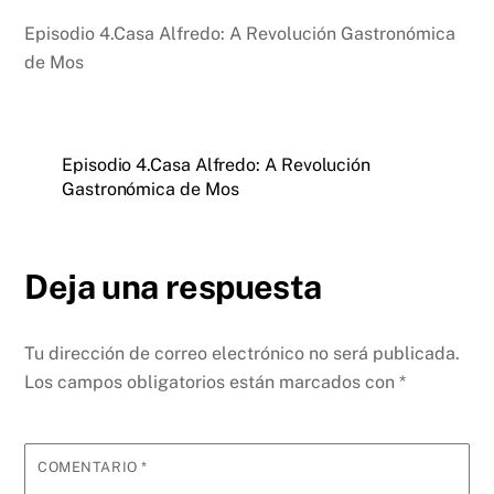
Episodio 4.Casa Alfredo: A Revolución Gastronómica
de Mos
Episodio 4.Casa Alfredo: A Revolución
Gastronómica de Mos
Deja una respuesta
Tu dirección de correo electrónico no será publicada.
Los campos obligatorios están marcados con
*
COMENTARIO
*