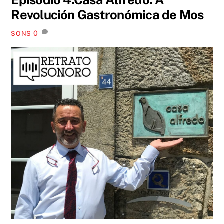
Revolución Gastronómica de Mos
0
SONS