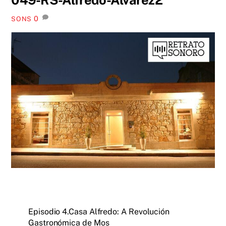
0
SONS
Episodio 4.Casa Alfredo: A Revolución
Gastronómica de Mos