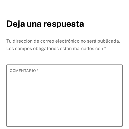
Deja una respuesta
Tu dirección de correo electrónico no será publicada.
Los campos obligatorios están marcados con
*
COMENTARIO
*