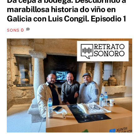
marabillosa historia do viño en
Galicia con Luis Congil. Episodio 1
0
SONS