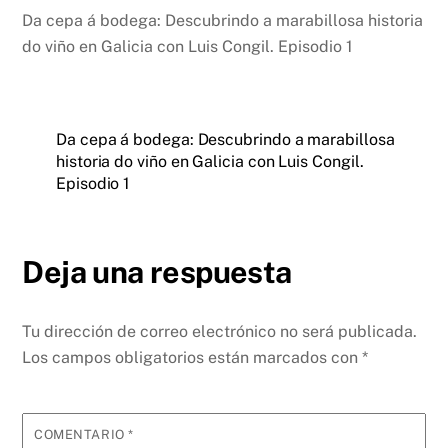
Da cepa á bodega: Descubrindo a marabillosa historia
do viño en Galicia con Luis Congil. Episodio 1
Da cepa á bodega: Descubrindo a marabillosa
historia do viño en Galicia con Luis Congil.
Episodio 1
Deja una respuesta
Tu dirección de correo electrónico no será publicada.
Los campos obligatorios están marcados con
*
COMENTARIO
*