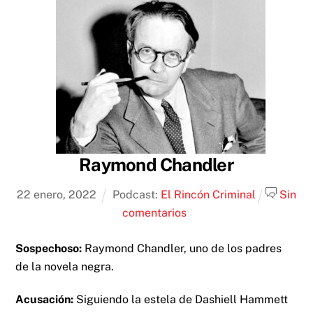
Raymond Chandler
22
enero
,
2022
Podcast:
El Rincón Criminal
Sin
comentarios
Sospechoso:
Raymond Chandler, uno de los padres
de la novela negra.
Acusación:
Siguiendo la estela de Dashiell Hammett