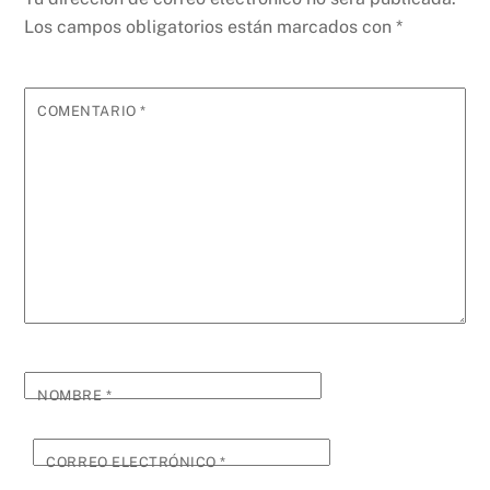
Los campos obligatorios están marcados con
*
COMENTARIO
*
NOMBRE
*
CORREO ELECTRÓNICO
*