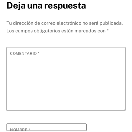
Deja una respuesta
Tu dirección de correo electrónico no será publicada.
Los campos obligatorios están marcados con
*
COMENTARIO
*
NOMBRE
*