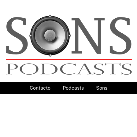
Contacto
Podcasts
Sons