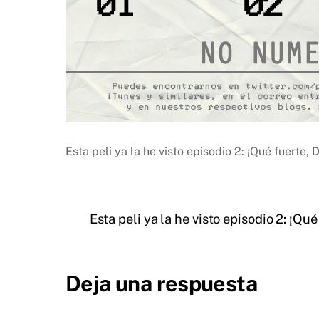
Esta peli ya la he visto episodio 2: ¡Qué fuerte, 
Esta peli ya la he visto episodio 2: ¡Qué
Deja una respuesta