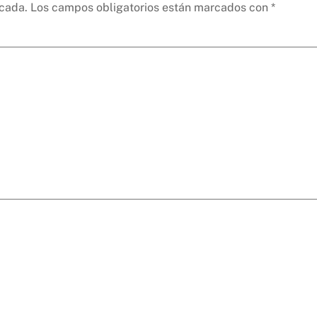
icada.
Los campos obligatorios están marcados con
*