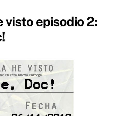
e visto episodio 2:
!