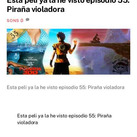
Piraña violadora
0
SONS
Esta peli ya la he visto episodio 55: Piraña violadora
Esta peli ya la he visto episodio 55: Piraña
violadora