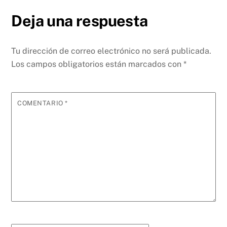
Deja una respuesta
Tu dirección de correo electrónico no será publicada.
Los campos obligatorios están marcados con
*
COMENTARIO
*