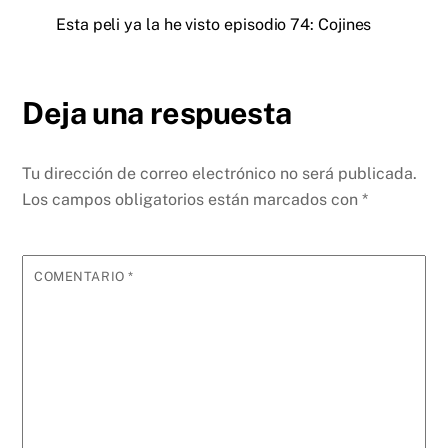
Esta peli ya la he visto episodio 74: Cojines
Deja una respuesta
Tu dirección de correo electrónico no será publicada.
Los campos obligatorios están marcados con
*
COMENTARIO
*