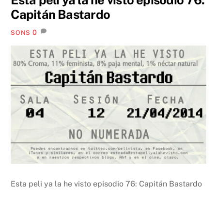
Capitán Bastardo
0
SONS
Esta peli ya la he visto episodio 76: Capitán Bastardo