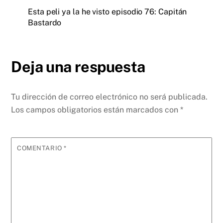
Esta peli ya la he visto episodio 76: Capitán
Bastardo
Deja una respuesta
Tu dirección de correo electrónico no será publicada.
Los campos obligatorios están marcados con
*
COMENTARIO
*