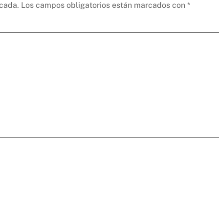
icada.
Los campos obligatorios están marcados con
*