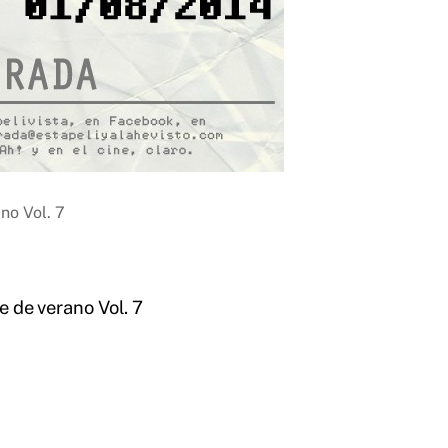
ano Vol. 7
ne de verano Vol. 7