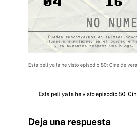
Esta peli ya la he visto episodio 80: Cine de ver
Esta peli ya la he visto episodio 80: Ci
Deja una respuesta