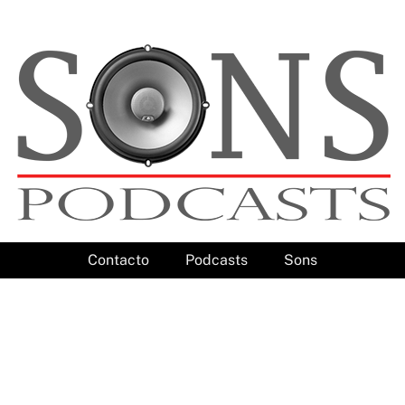
Contacto
Podcasts
Sons