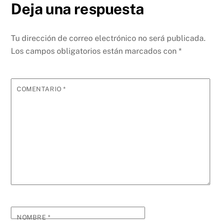
Deja una respuesta
Tu dirección de correo electrónico no será publicada.
Los campos obligatorios están marcados con
*
COMENTARIO
*
NOMBRE
*