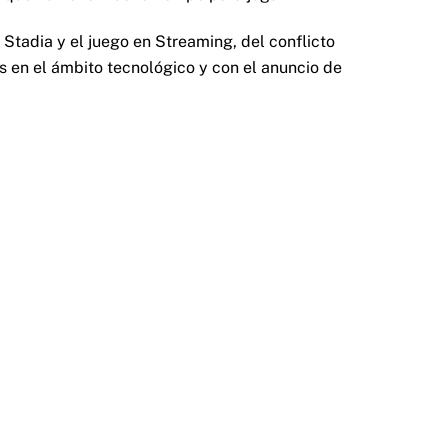
Stadia y el juego en Streaming, del conflicto
s en el ámbito tecnológico y con el anuncio de