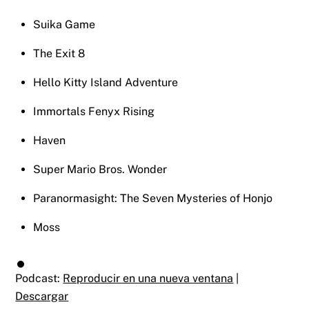
Suika Game
The Exit 8
Hello Kitty Island Adventure
Immortals Fenyx Rising
Haven
Super Mario Bros. Wonder
Paranormasight: The Seven Mysteries of Honjo
Moss
Podcast:
Reproducir en una nueva ventana
|
Descargar