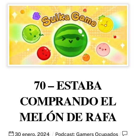
70 – ESTABA
COMPRANDO EL
MELÓN DE RAFA
30
enero
,
2024
Podcast:
Gamers Ocupados