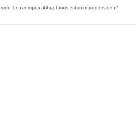
icada.
Los campos obligatorios están marcados con
*