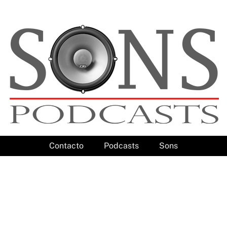
Contacto
Podcasts
Sons