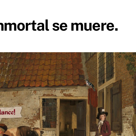
Inmortal se muere.