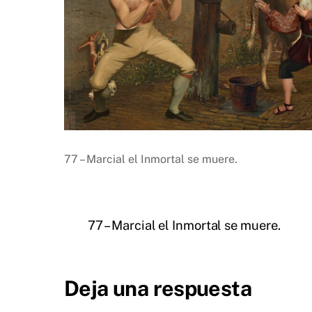
77 – Marcial el Inmortal se muere.
77 – Marcial el Inmortal se muere.
Deja una respuesta