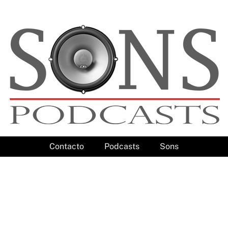
Contacto
Podcasts
Sons