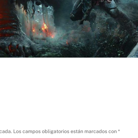
icada.
Los campos obligatorios están marcados con
*