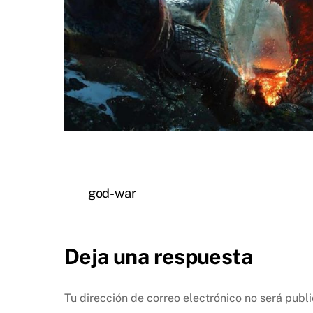
god-war
Deja una respuesta
Tu dirección de correo electrónico no será publ