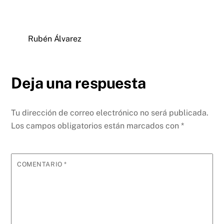
Rubén Álvarez
Deja una respuesta
Tu dirección de correo electrónico no será publicada.
Los campos obligatorios están marcados con
*
COMENTARIO
*