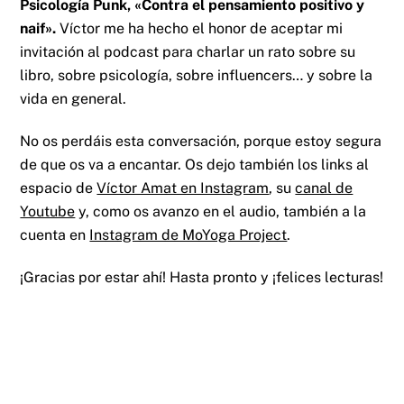
Psicología Punk, «Contra el pensamiento positivo y
naif».
Víctor me ha hecho el honor de aceptar mi
invitación al podcast para charlar un rato sobre su
libro, sobre psicología, sobre influencers… y sobre la
vida en general.
No os perdáis esta conversación, porque estoy segura
de que os va a encantar. Os dejo también los links al
espacio de
Víctor Amat en Instagram
, su
canal de
Youtube
y, como os avanzo en el audio, también a la
cuenta en
Instagram de MoYoga Project
.
¡Gracias por estar ahí! Hasta pronto y ¡felices lecturas!