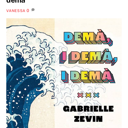
0
VANESSA