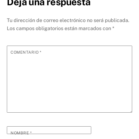
Deja una respuesta
Tu dirección de correo electrónico no será publicada.
Los campos obligatorios están marcados con
*
COMENTARIO
*
NOMBRE
*