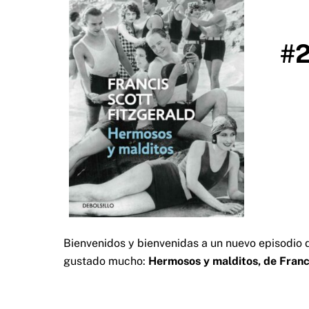
#
Bienvenidos y bienvenidas a un nuevo episodio d
gustado mucho:
Hermosos y malditos, de Franci