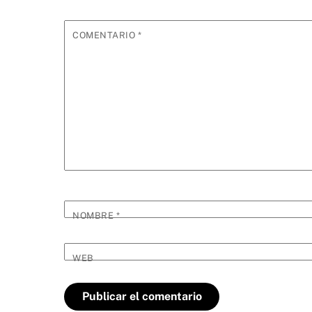
COMENTARIO
*
NOMBRE
*
WEB