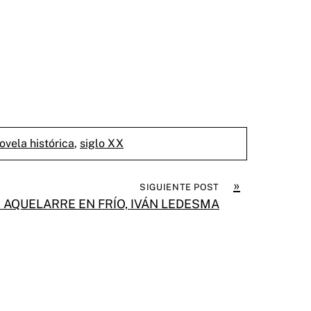
ovela histórica
,
siglo XX
»
SIGUIENTE POST
 AQUELARRE EN FRÍO, IVÁN LEDESMA