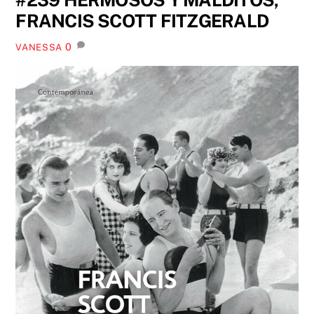
FRANCIS SCOTT FITZGERALD
0
VANESSA