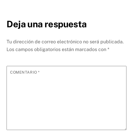
Deja una respuesta
Tu dirección de correo electrónico no será publicada.
Los campos obligatorios están marcados con
*
COMENTARIO
*