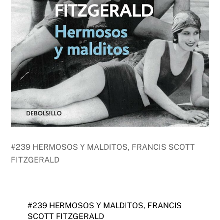
#239 HERMOSOS Y MALDITOS, FRANCIS SCOTT
FITZGERALD
#239 HERMOSOS Y MALDITOS, FRANCIS
SCOTT FITZGERALD