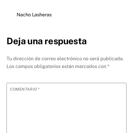
Nacho Lasheras
Deja una respuesta
Tu dirección de correo electrónico no será publicada.
Los campos obligatorios están marcados con
*
COMENTARIO
*