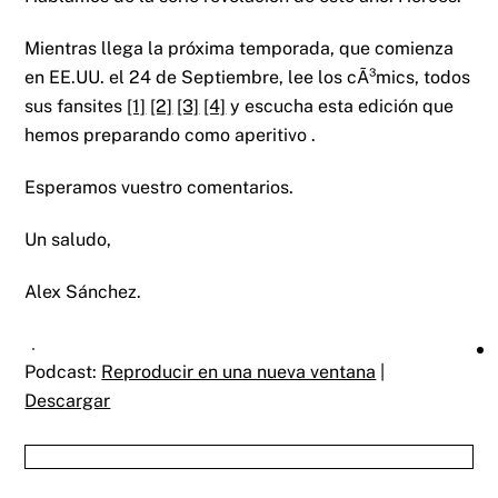
Mientras llega la próxima temporada, que comienza
en EE.UU. el 24 de Septiembre, lee los cÃ³mics, todos
sus fansites
[1]
[2]
[3]
[4]
y escucha esta edición que
hemos preparando como aperitivo .
Esperamos vuestro comentarios.
Un saludo,
Alex Sánchez.
Podcast:
Reproducir en una nueva ventana
|
Descargar