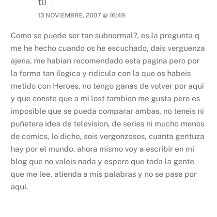
tli
13 NOVIEMBRE, 2007 @ 16:49
Como se puede ser tan subnormal?, es la pregunta q
me he hecho cuando os he escuchado, dais verguenza
ajena, me habian recomendado esta pagina pero por
la forma tan ilogica y ridicula con la que os habeis
metido con Heroes, no tengo ganas de volver por aqui
y que conste que a mi lost tambien me gusta pero es
imposible que se pueda comparar ambas, no teneis ni
puñetera idea de television, de series ni mucho menos
de comics, lo dicho, sois vergonzosos, cuanta gentuza
hay por el mundo, ahora mismo voy a escribir en mi
blog que no valeis nada y espero que toda la gente
que me lee, atienda a mis palabras y no se pase por
aqui.