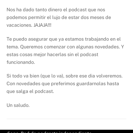
Nos ha dado tanto dinero el podcast que nos
podemos permitir el lujo de estar dos meses de
vacaciones. JAJAJA!!!
Te puedo asegurar que ya estamos trabajando en el
tema. Queremos comenzar con algunas novedades. Y
estas cosas mejor hacerlas sin el podcast
funcionando.
Si todo va bien (que lo va), sobre ese dia volveremos.
Con novedades que preferimos guardarnolas hasta
que salga el podcast.
Un saludo.