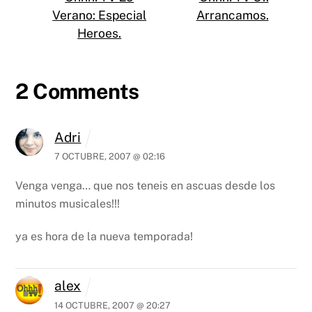
Verano: Especial
Arrancamos.
Heroes.
2 Comments
Adri
7 OCTUBRE, 2007 @ 02:16
Venga venga… que nos teneis en ascuas desde los
minutos musicales!!!
ya es hora de la nueva temporada!
alex
14 OCTUBRE, 2007 @ 20:27