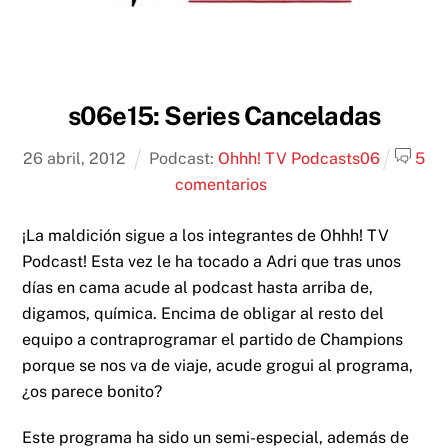
s06e15: Series Canceladas
26
abril
,
2012
Podcast:
Ohhh! TV Podcast
s06
5
comentarios
¡La maldición sigue a los integrantes de Ohhh! TV
Podcast! Esta vez le ha tocado a Adri que tras unos
días en cama acude al podcast hasta arriba de,
digamos, química. Encima de obligar al resto del
equipo a contraprogramar el partido de Champions
porque se nos va de viaje, acude grogui al programa,
¿os parece bonito?
Este programa ha sido un semi-especial, además de