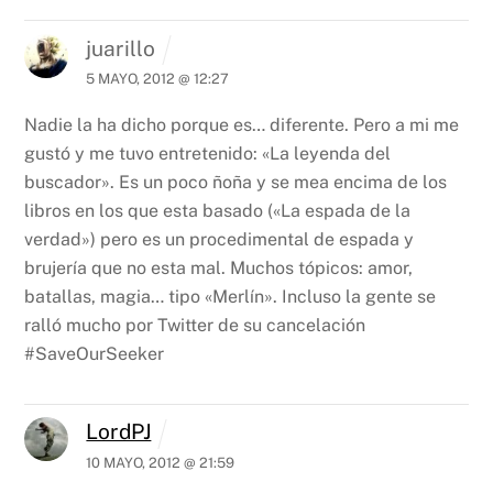
juarillo
5 MAYO, 2012 @ 12:27
Nadie la ha dicho porque es… diferente. Pero a mi me
gustó y me tuvo entretenido: «La leyenda del
buscador». Es un poco ñoña y se mea encima de los
libros en los que esta basado («La espada de la
verdad») pero es un procedimental de espada y
brujería que no esta mal. Muchos tópicos: amor,
batallas, magia… tipo «Merlín».
Incluso la gente se
ralló mucho por Twitter de su cancelación
#SaveOurSeeker
LordPJ
10 MAYO, 2012 @ 21:59