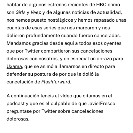
hablar de algunos estrenos recientes de HBO como
son
Girls
y
Veep
y de algunas noticias de actualidad,
nos hemos puesto nostálgicos y hemos repasado unas
cuantas de esas series que nos marcaron y nos
dolieron profundamente cuando fueron canceladas.
Mandamos gracias desde aquí a todos esos oyentes
que por Twitter compartieron sus cancelaciones
dolorosas con nosotros, y en especial un abrazo para
Uxama
, que se animó a llamarnos en directo para
defender su postura de por que le dolió la
cancelación de
Flashforward
.
A continuación tenéis el vídeo que citamos en el
podcast y que es el culpable de que JavielFresco
preguntase por Twitter sobre cancelaciones
dolorosas.