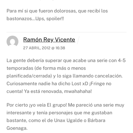
Para mí si que fueron dolorosas, que recibí los
bastonazos…Ups, spoiler!!
Ramón Rey Vicente
27 ABRIL, 2012 @ 16:38
La gente debería superar que acabe una serie con 4-5
temporadas (de forma más o menos
planificada/cerrada) y lo siga llamando cancelación.
Curiosamente nadie ha dicho Lost xD ¡Fringe no
cuenta! Ya está renovada, mwahahaha!
Por cierto ¡yo veía El grupo! Me pareció una serie muy
interesante y tenía personajes que me gustaban
bastante, como el de Unax Ugalde o Bárbara
Goenaga.