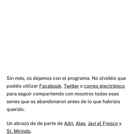
Sin más, os dejamos con el programa. No olvidéis que
podéis utilizar
Facebook
,
Twitter
o
correo electrónico
para seguir compartiendo con nosotros todas esas
series que os abandonaron antes de lo que habríais
querido.
Un abrazo de de parte de
Adri
,
Alex
,
Javi el Fresco
y
Sr. Mirindo
.