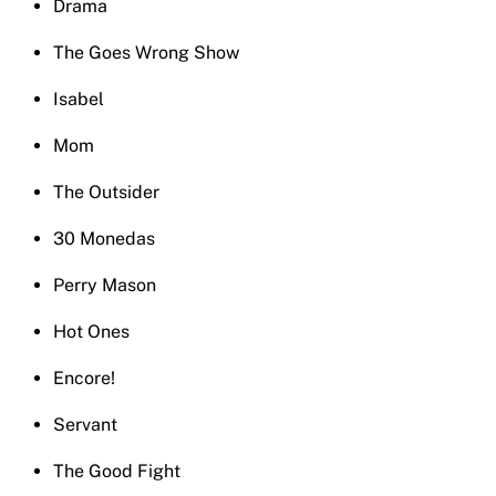
Drama
The Goes Wrong Show
Isabel
Mom
The Outsider
30 Monedas
Perry Mason
Hot Ones
Encore!
Servant
The Good Fight