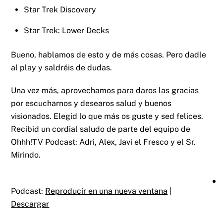
Star Trek Discovery
Star Trek: Lower Decks
Bueno, hablamos de esto y de más cosas. Pero dadle
al play y saldréis de dudas.
Una vez más, aprovechamos para daros las gracias
por escucharnos y desearos salud y buenos
visionados. Elegid lo que más os guste y sed felices.
Recibid un cordial saludo de parte del equipo de
Ohhh!TV Podcast: Adri, Alex, Javi el Fresco y el Sr.
Mirindo.
Podcast:
Reproducir en una nueva ventana
|
Descargar