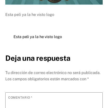
Esta peli ya la he visto logo
Esta peli ya la he visto logo
Deja una respuesta
Tu dirección de correo electrónico no será publicada.
Los campos obligatorios están marcados con
*
COMENTARIO
*