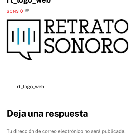
0
SONS
rt_logo_web
Deja una respuesta
Tu dirección de correo electrónico no será publicada.