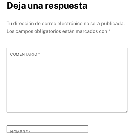
Deja una respuesta
Tu dirección de correo electrónico no será publicada.
Los campos obligatorios están marcados con
*
COMENTARIO
*
NOMBRE
*