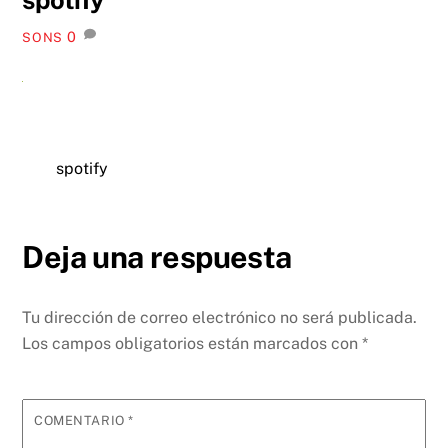
0
SONS
spotify
Deja una respuesta
Tu dirección de correo electrónico no será publicada.
Los campos obligatorios están marcados con
*
COMENTARIO
*