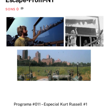
0
SONS
Programa #011 – Especial Kurt Russell #1