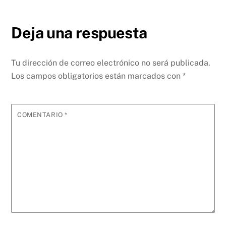
Deja una respuesta
Tu dirección de correo electrónico no será publicada.
Los campos obligatorios están marcados con
*
COMENTARIO
*