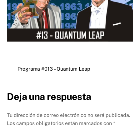
Programa #013 – Quantum Leap
Deja una respuesta
Tu dirección de correo electrónico no será publicada.
Los campos obligatorios están marcados con
*