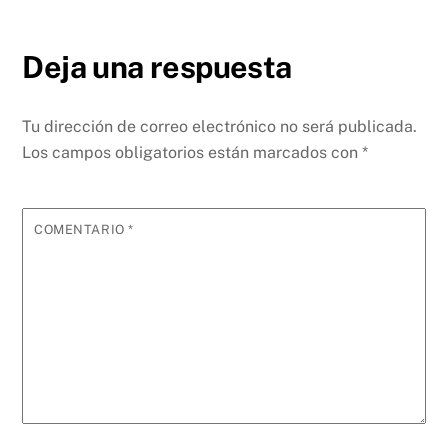
Deja una respuesta
Tu dirección de correo electrónico no será publicada.
Los campos obligatorios están marcados con
*
COMENTARIO
*