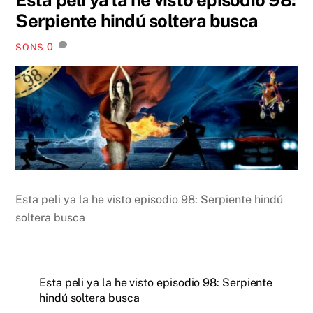
Serpiente hindú soltera busca
0
SONS
Esta peli ya la he visto episodio 98: Serpiente hindú
soltera busca
Esta peli ya la he visto episodio 98: Serpiente
hindú soltera busca